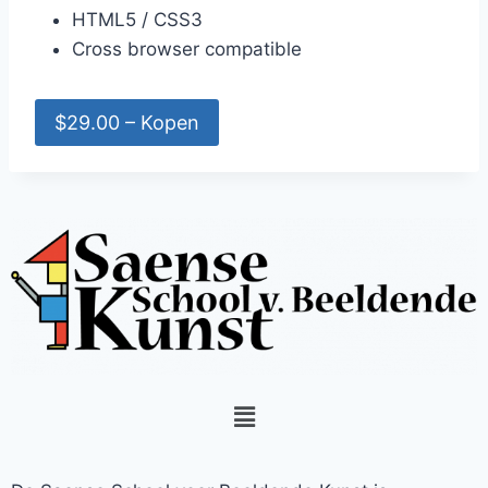
HTML5 / CSS3
Cross browser compatible
$29.00 – Kopen